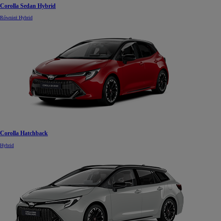
Corolla Sedan Hybrid
Również Hybrid
Corolla Hatchback
Hybrid