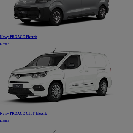
Nowy PROACE Electric
Electric
Nowy PROACE CITY Electric
Electric