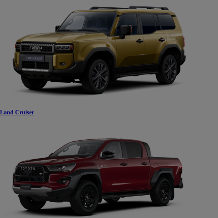
Land Cruiser