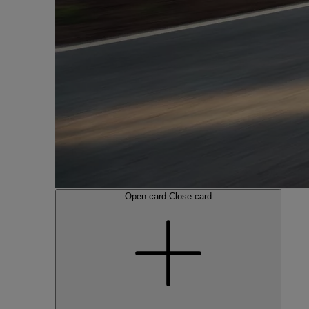
Open card
Close card