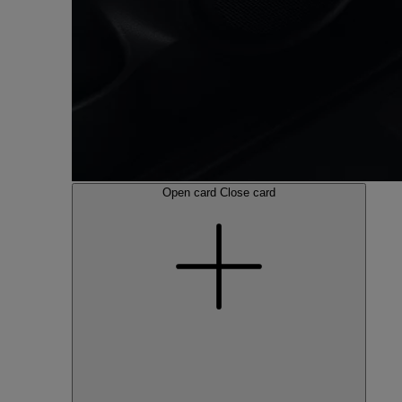
Open card
Close card