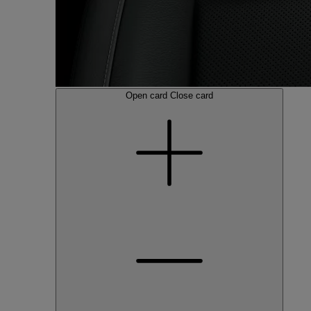
Open card
Close card