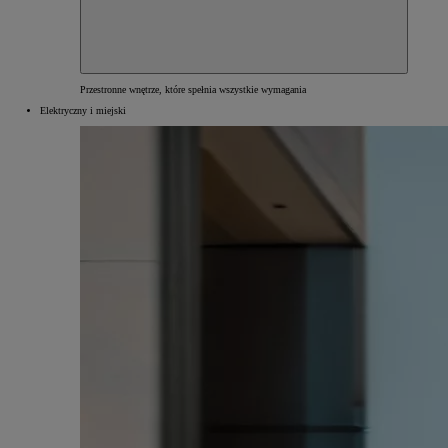
Przestronne wnętrze, które spełnia wszystkie wymagania
Elektryczny i miejski