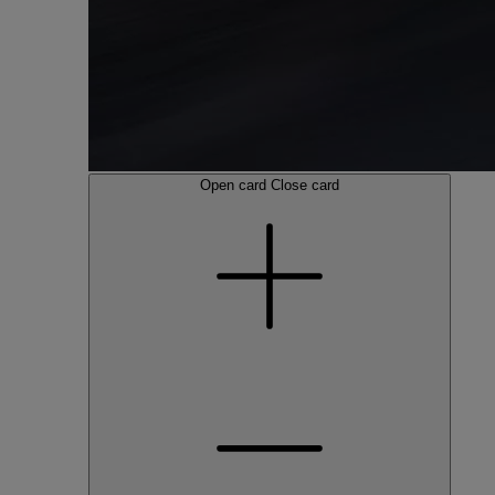
Open card
Close card