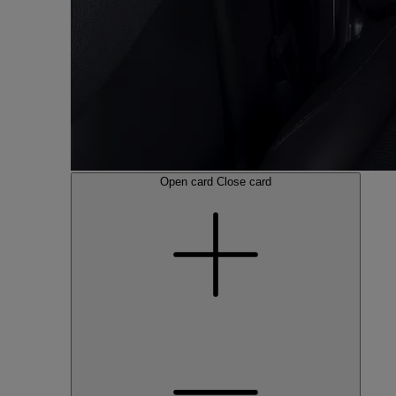
Open card
Close card