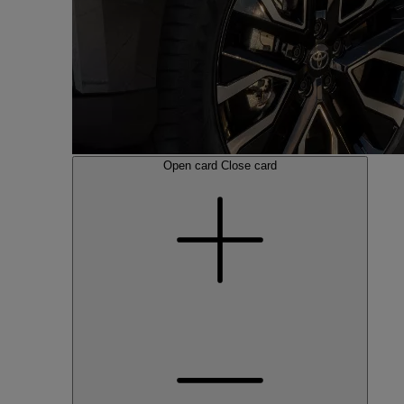
Open card
Close card