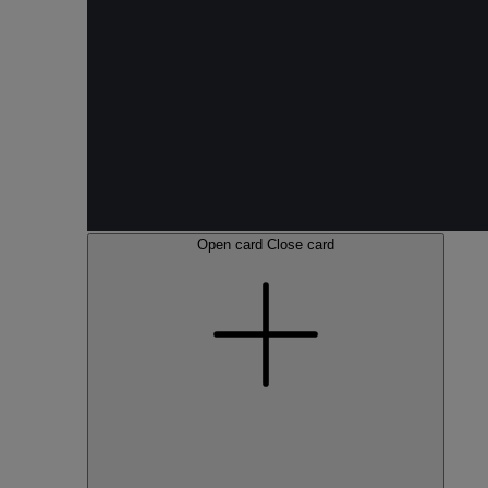
Open card
Close card