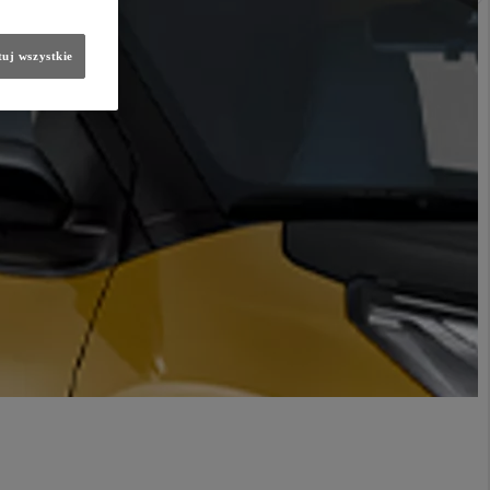
uj wszystkie