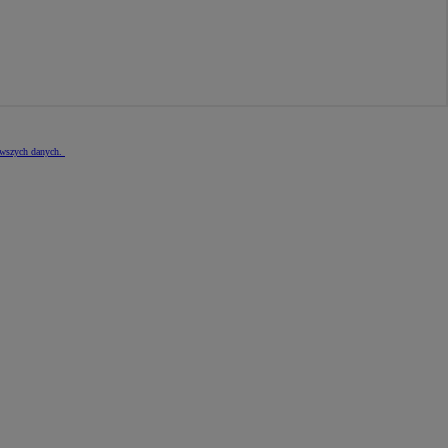
nowszych danych.