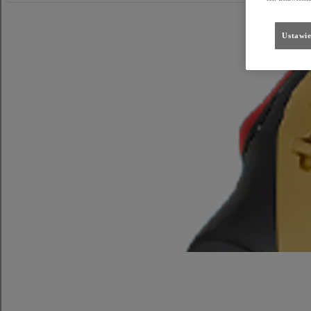
Ustawie