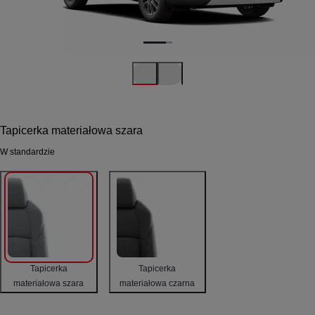
Tapicerka materiałowa szara
W standardzie
Tapicerka
Tapicerka
materiałowa szara
materiałowa czarna