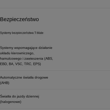
Bezpieczeństwo
Systemy bezpieczeństwa T-Mate
Systemy wspomagające działanie
układu kierowniczego,
hamulcowego i zawieszenia (ABS,
EBD, BA, VSC, TRC, EPS)
Automatyczne światła drogowe
(AHB)
Światła do jazdy dziennej
(halogenowe)