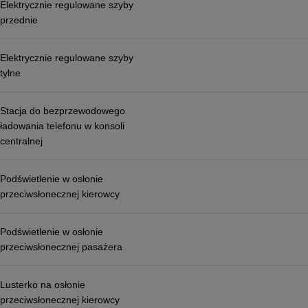
Elektrycznie regulowane szyby
przednie
Elektrycznie regulowane szyby
tylne
Stacja do bezprzewodowego
ładowania telefonu w konsoli
centralnej
Podświetlenie w osłonie
przeciwsłonecznej kierowcy
Podświetlenie w osłonie
przeciwsłonecznej pasażera
Lusterko na osłonie
przeciwsłonecznej kierowcy