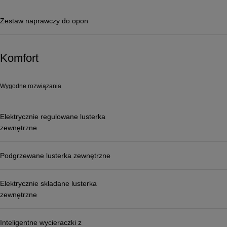
Zestaw naprawczy do opon
Komfort
Wygodne rozwiązania
Elektrycznie regulowane lusterka
zewnętrzne
Podgrzewane lusterka zewnętrzne
Elektrycznie składane lusterka
zewnętrzne
Inteligentne wycieraczki z