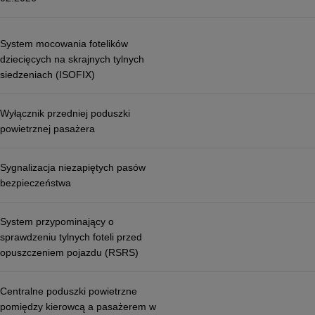
System mocowania fotelików
dziecięcych na skrajnych tylnych
siedzeniach (ISOFIX)
Wyłącznik przedniej poduszki
powietrznej pasażera
Sygnalizacja niezapiętych pasów
bezpieczeństwa
System przypominający o
sprawdzeniu tylnych foteli przed
opuszczeniem pojazdu (RSRS)
Centralne poduszki powietrzne
pomiędzy kierowcą a pasażerem w