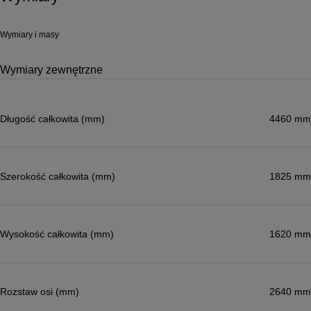
Wymiary i masy
Wymiary zewnętrzne
Długość całkowita (mm)
4460 mm
Szerokość całkowita (mm)
1825 mm
Wysokość całkowita (mm)
1620 mm
Rozstaw osi (mm)
2640 mm