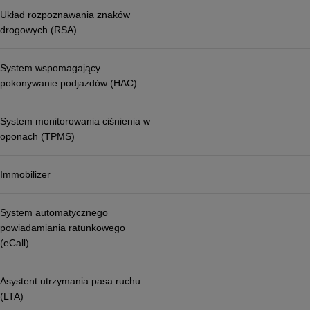
Układ rozpoznawania znaków
drogowych (RSA)
System wspomagający
pokonywanie podjazdów (HAC)
System monitorowania ciśnienia w
oponach (TPMS)
Immobilizer
System automatycznego
powiadamiania ratunkowego
(eCall)
Asystent utrzymania pasa ruchu
(LTA)