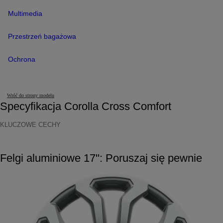
Multimedia
Przestrzeń bagażowa
Ochrona
Wróć do strony modelu
Specyfikacja Corolla Cross Comfort
KLUCZOWE CECHY
Felgi aluminiowe 17'': Poruszaj się pewnie