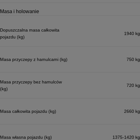
Masa i holowanie
Dopuszczalna masa całkowita
1940 kg
pojazdu (kg)
Masa przyczepy z hamulcami (kg)
750 kg
Masa przyczepy bez hamulców
720 kg
(kg)
Masa całkowita pojazdu (kg)
2660 kg
Masa własna pojazdu (kg)
1375-1420 kg