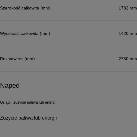
Szerokość całkowita (mm)
1782 mm
Wysokość całkowita (mm)
1420 mm
Rozstaw osi (mm)
2750 mm
Napęd
Osiągi i zużycie paliwa lub energii
Zużycie paliwa lub energii