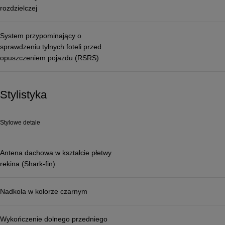
rozdzielczej
System przypominający o
sprawdzeniu tylnych foteli przed
opuszczeniem pojazdu (RSRS)
Stylistyka
Stylowe detale
Antena dachowa w kształcie płetwy
rekina (Shark-fin)
Nadkola w kolorze czarnym
Wykończenie dolnego przedniego