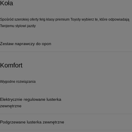
Koła
Spośród szerokiej oferty felg klasy premium Toyoty wybierz te, które odpowiadają
Twojemu stylowi jazdy
Zestaw naprawczy do opon
Komfort
Wygodne rozwiązania
Elektrycznie regulowane lusterka
zewnętrzne
Podgrzewane lusterka zewnętrzne