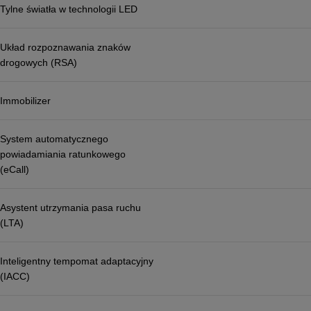
Tylne światła w technologii LED
Układ rozpoznawania znaków
drogowych (RSA)
Immobilizer
System automatycznego
powiadamiania ratunkowego
(eCall)
Asystent utrzymania pasa ruchu
(LTA)
Inteligentny tempomat adaptacyjny
(IACC)