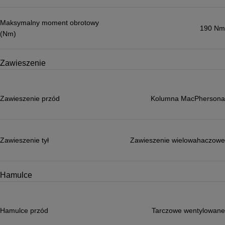
Maksymalny moment obrotowy
190 Nm
(Nm)
Zawieszenie
Zawieszenie przód
Kolumna MacPhersona
Zawieszenie tył
Zawieszenie wielowahaczowe
Hamulce
Hamulce przód
Tarczowe wentylowane