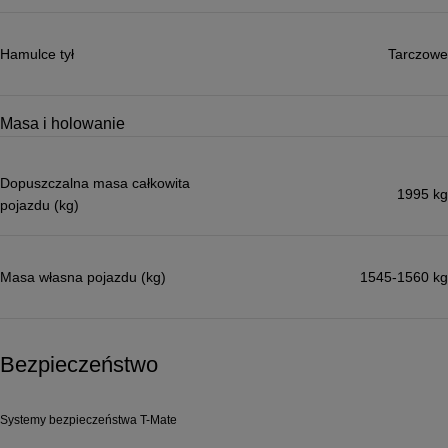
Hamulce tył
Tarczowe
Masa i holowanie
Dopuszczalna masa całkowita
1995 kg
pojazdu (kg)
Masa własna pojazdu (kg)
1545-1560 kg
Bezpieczeństwo
Systemy bezpieczeństwa T-Mate