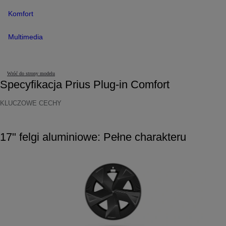
Komfort
Multimedia
Wróć do strony modelu
Specyfikacja Prius Plug-in Comfort
KLUCZOWE CECHY
17" felgi aluminiowe: Pełne charakteru