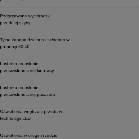
Podgrzewane wycieraczki
przedniej szyby
Tylna kanapa dzielona i składana w
proporcji 60:40
Lusterko na osłonie
przeciwsłonecznej kierowcy
Lusterko na osłonie
przeciwsłonecznej pasażera
Oświetlenia wnętrza z przodu w
technologii LED
Oświetlenia w drugim rzędzie