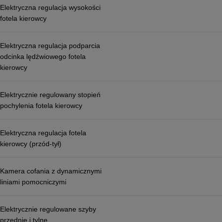
Elektryczna regulacja wysokości
fotela kierowcy
Elektryczna regulacja podparcia
odcinka lędźwiowego fotela
kierowcy
Elektrycznie regulowany stopień
pochylenia fotela kierowcy
Elektryczna regulacja fotela
kierowcy (przód-tył)
Kamera cofania z dynamicznymi
liniami pomocniczymi
Elektrycznie regulowane szyby
przednie i tylne