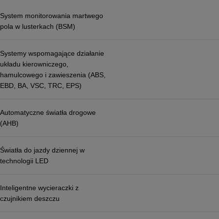
System monitorowania martwego
pola w lusterkach (BSM)
Systemy wspomagające działanie
układu kierowniczego,
hamulcowego i zawieszenia (ABS,
EBD, BA, VSC, TRC, EPS)
Automatyczne światła drogowe
(AHB)
Światła do jazdy dziennej w
technologii LED
Inteligentne wycieraczki z
czujnikiem deszczu