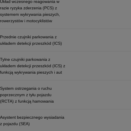
Układ wczesnego reagowania w
razie ryzyka zderzenia (PCS) z
systemem wykrywania pieszych,
rowerzystów i motocyklistów
Przednie czujniki parkowania z
układem detekcji przeszkód (ICS)
Tylne czujniki parkowania z
układem detekcji przeszkód (ICS) z
funkcją wykrywania pieszych i aut
System ostrzegania o ruchu
poprzecznym z tyłu pojazdu
(RCTA) z funkcją hamowania
Asystent bezpiecznego wysiadania
z pojazdu (SEA)