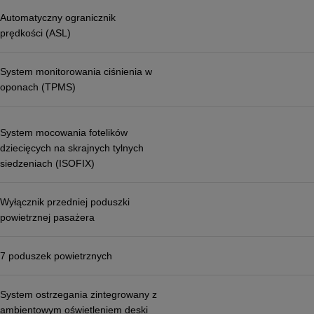
Automatyczny ogranicznik
prędkości (ASL)
System monitorowania ciśnienia w
oponach (TPMS)
System mocowania fotelików
dziecięcych na skrajnych tylnych
siedzeniach (ISOFIX)
Wyłącznik przedniej poduszki
powietrznej pasażera
7 poduszek powietrznych
System ostrzegania zintegrowany z
ambientowym oświetleniem deski