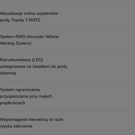
Aktualizacje online asystentów
jazdy Toyota T-MATE
System AVAS (Acoustic Vehicle
Alerting System)
Kierunkowskazy (LED)
zintegrowane ze światłami do jazdy
dziennej
System ograniczania
przyspieszania przy małych
prędkościach
Wspomaganie kierownicy w razie
ryzyka zderzenia