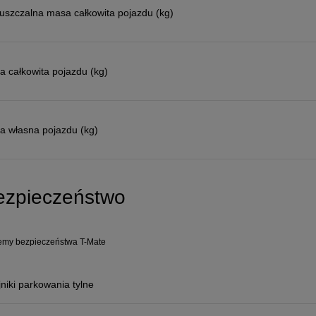
uszczalna masa całkowita pojazdu (kg)
 całkowita pojazdu (kg)
a własna pojazdu (kg)
ezpieczeństwo
emy bezpieczeństwa T-Mate
niki parkowania tylne