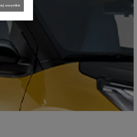
uj wszystkie