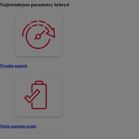
Najistotniejsze parametry hybryd
Wysokie napięcie
Niskie natężenie prądu