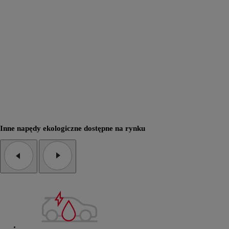
Inne napędy ekologiczne dostępne na rynku